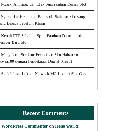
Musik, Animasi, dan Efek Suara dalam Desain Slot
Syarat dan Ketentuan Bonus di Platform Slot yang
erlu Dibaca Sebelum Klaim
Kenali RTP Sebelum Spin: Panduan Dasar untuk
ember Baru Slot
Menyelami Struktur Permainan Slot Habanero
etwin188 dengan Pendekatan Digital Kreatif
Skalabilitas Jackpot Network MG Live di Slot Gacor
Recent Comments
 WordPress Commenter
on
Hello world!