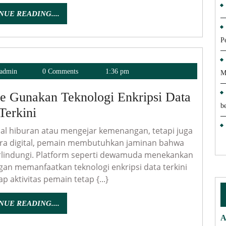
Lagi
CONTINUE
Viral
NUE READING....
READING....
P
y
admin
admin
0 Comments
1:36 pm
M
ine Gunakan Teknologi Enkripsi Data
b
Security
Terkini
Terjamin:
Slot
 era digital, pemain membutuhkan jaminan bahwa
terlindungi. Platform seperti dewamuda menekankan
Online
an memanfaatkan teknologi enkripsi data terkini
Gunakan
p aktivitas pemain tetap {...}
Teknologi
Enkripsi
CONTINUE
NUE READING....
READING....
A
Data