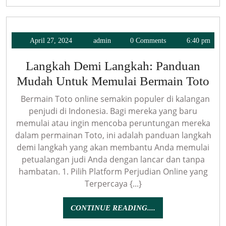
April
admin
April 27, 2024
admin
0 Comments
6:40 pm
27,
2024
Langkah Demi Langkah: Panduan
La
Mudah Untuk Memulai Bermain Toto
De
Bermain Toto online semakin populer di kalangan
La
penjudi di Indonesia. Bagi mereka yang baru
memulai atau ingin mencoba peruntungan mereka
Pa
dalam permainan Toto, ini adalah panduan langkah
Mu
demi langkah yang akan membantu Anda memulai
Un
petualangan judi Anda dengan lancar dan tanpa
Me
hambatan. 1. Pilih Platform Perjudian Online yang
Terpercaya {...}
Be
To
CONTINUE
CONTINUE READING....
READING....