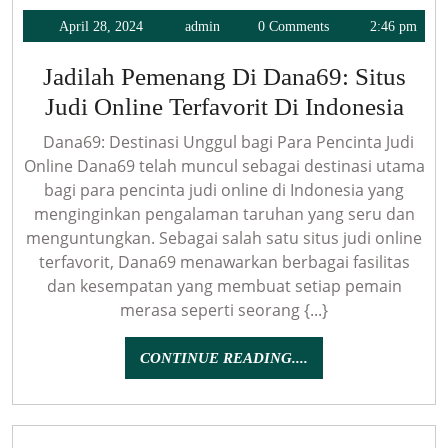
April
admin
April 28, 2024
admin
0 Comments
2:46 pm
28,
2024
Jadilah Pemenang Di Dana69: Situs
Jadi
Judi Online Terfavorit Di Indonesia
Pem
Dana69: Destinasi Unggul bagi Para Pencinta Judi
Di
Online Dana69 telah muncul sebagai destinasi utama
bagi para pencinta judi online di Indonesia yang
Dan
menginginkan pengalaman taruhan yang seru dan
Situ
menguntungkan. Sebagai salah satu situs judi online
Judi
terfavorit, Dana69 menawarkan berbagai fasilitas
Onl
dan kesempatan yang membuat setiap pemain
merasa seperti seorang {...}
Terf
Di
CONTINUE
CONTINUE READING....
Indo
READING....