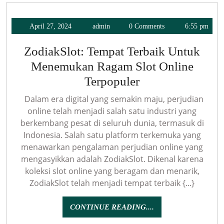
April
admin
April 27, 2024
admin
0 Comments
6:55 pm
27,
2024
ZodiakSlot: Tempat Terbaik Untuk
Menemukan Ragam Slot Online
ZodiakSlot:
Terpopuler
Tempat
Dalam era digital yang semakin maju, perjudian
Terbaik
online telah menjadi salah satu industri yang
berkembang pesat di seluruh dunia, termasuk di
Untuk
Indonesia. Salah satu platform terkemuka yang
Menemukan
menawarkan pengalaman perjudian online yang
Ragam
mengasyikkan adalah ZodiakSlot. Dikenal karena
Slot
koleksi slot online yang beragam dan menarik,
ZodiakSlot telah menjadi tempat terbaik {...}
Online
Terpopuler
CONTINUE
CONTINUE READING....
READING....