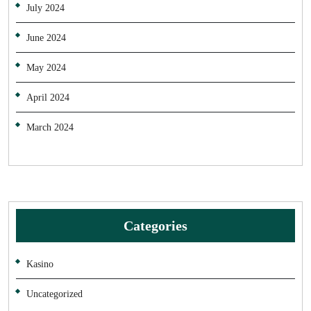
July 2024
June 2024
May 2024
April 2024
March 2024
Categories
Kasino
Uncategorized