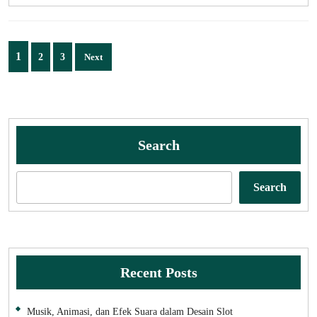
Posts
1
2
3
Next
pagination
Search
Search
Recent Posts
Musik, Animasi, dan Efek Suara dalam Desain Slot