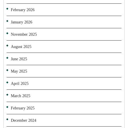
February 2026
January 2026
November 2025
August 2025
June 2025
May 2025
April 2025
March 2025
February 2025
December 2024