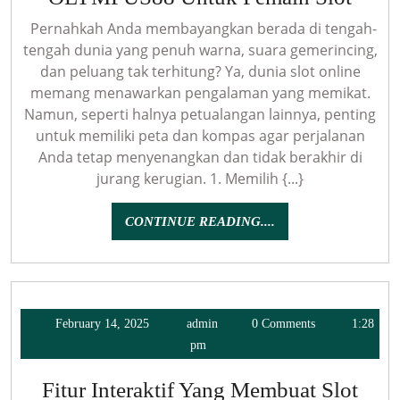
Dan
Pernahkah Anda membayangkan berada di tengah-
Fair
tengah dunia yang penuh warna, suara gemerincing,
dan peluang tak terhitung? Ya, dunia slot online
Play:
memang menawarkan pengalaman yang memikat.
Komi
Namun, seperti halnya petualangan lainnya, penting
OLY
untuk memiliki peta dan kompas agar perjalanan
Untu
Anda tetap menyenangkan dan tidak berakhir di
jurang kerugian. 1. Memilih {...}
Pema
Slot
CONTINUE
CONTINUE READING....
READING....
February
admin
February 14, 2025
admin
0 Comments
1:28
14,
pm
2025
Fitur Interaktif Yang Membuat Slot