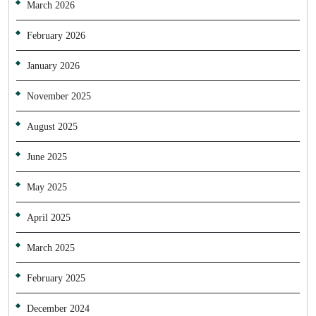
March 2026
February 2026
January 2026
November 2025
August 2025
June 2025
May 2025
April 2025
March 2025
February 2025
December 2024