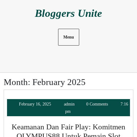
Skip
Bloggers Unite
to
content
Menu
Month:
February 2025
February
admin
February 16, 2025
admin
0 Comments
7:16
16,
pm
2025
Keamanan Dan Fair Play: Komitmen
Keam
OLYMPUS88 Untuk Pemain Slot