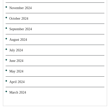
November 2024
October 2024
September 2024
August 2024
July 2024
June 2024
May 2024
April 2024
March 2024