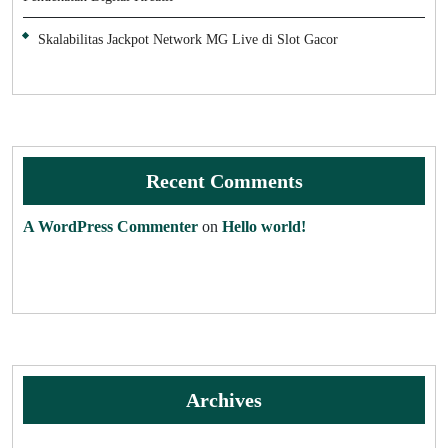
Skalabilitas Jackpot Network MG Live di Slot Gacor
Recent Comments
A WordPress Commenter
on
Hello world!
Archives