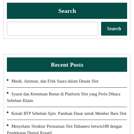
Search
Search
Recent Posts
Musik, Animasi, dan Efek Suara dalam Desain Slot
Syarat dan Ketentuan Bonus di Platform Slot yang Perlu Dibaca
Sebelum Klaim
Kenali RTP Sebelum Spin: Panduan Dasar untuk Member Baru Slot
Menyelami Struktur Permainan Slot Habanero betwin188 dengan
Pendekatan Digital Kreatif