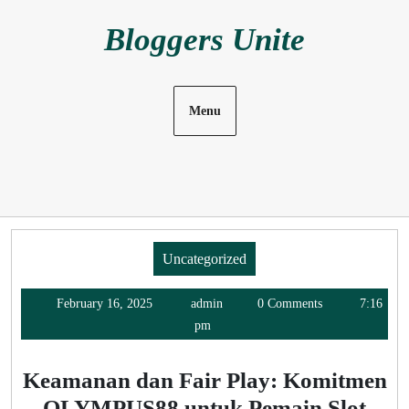
Skip
Bloggers Unite
to
content
Menu
Uncategorized
Category
February
admin
February 16, 2025
admin
0 Comments
7:16
16,
pm
2025
Keamanan dan Fair Play: Komitmen
OLYMPUS88 untuk Pemain Slot