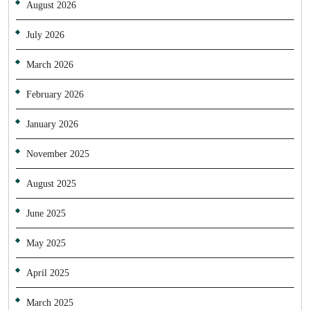
August 2026
July 2026
March 2026
February 2026
January 2026
November 2025
August 2025
June 2025
May 2025
April 2025
March 2025