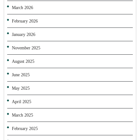
March 2026
February 2026
January 2026
November 2025
August 2025
June 2025
May 2025
April 2025
March 2025
February 2025