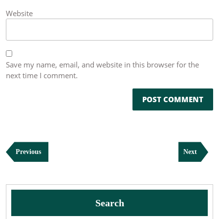
Website
Save my name, email, and website in this browser for the
next time I comment.
Post
Previous
Next
Previous
Next
navigation
Post
Post
Search