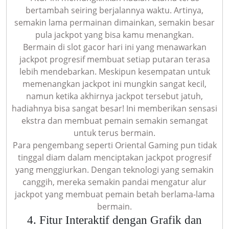
bertambah seiring berjalannya waktu. Artinya,
semakin lama permainan dimainkan, semakin besar
pula jackpot yang bisa kamu menangkan.
Bermain di slot gacor hari ini yang menawarkan
jackpot progresif membuat setiap putaran terasa
lebih mendebarkan. Meskipun kesempatan untuk
memenangkan jackpot ini mungkin sangat kecil,
namun ketika akhirnya jackpot tersebut jatuh,
hadiahnya bisa sangat besar! Ini memberikan sensasi
ekstra dan membuat pemain semakin semangat
untuk terus bermain.
Para pengembang seperti Oriental Gaming pun tidak
tinggal diam dalam menciptakan jackpot progresif
yang menggiurkan. Dengan teknologi yang semakin
canggih, mereka semakin pandai mengatur alur
jackpot yang membuat pemain betah berlama-lama
bermain.
4. Fitur Interaktif dengan Grafik dan