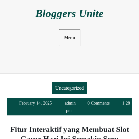
Skip
Bloggers Unite
to
content
Menu
Uncategorized
Category
February
admin
February 14, 2025
admin
0 Comments
1:28
14,
pm
2025
Fitur Interaktif yang Membuat Slot
Gacor Hari Ini Semakin Seru