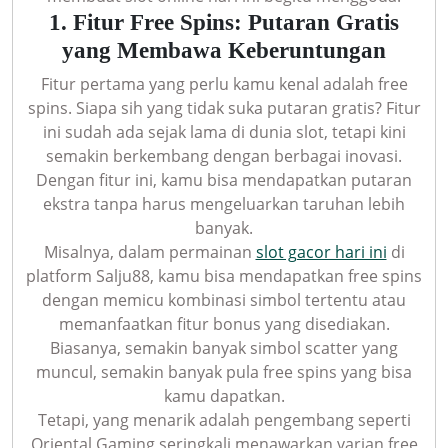
1. Fitur Free Spins: Putaran Gratis
yang Membawa Keberuntungan
Fitur pertama yang perlu kamu kenal adalah free
spins. Siapa sih yang tidak suka putaran gratis? Fitur
ini sudah ada sejak lama di dunia slot, tetapi kini
semakin berkembang dengan berbagai inovasi.
Dengan fitur ini, kamu bisa mendapatkan putaran
ekstra tanpa harus mengeluarkan taruhan lebih
banyak.
Misalnya, dalam permainan
slot gacor hari ini
di
platform Salju88, kamu bisa mendapatkan free spins
dengan memicu kombinasi simbol tertentu atau
memanfaatkan fitur bonus yang disediakan.
Biasanya, semakin banyak simbol scatter yang
muncul, semakin banyak pula free spins yang bisa
kamu dapatkan.
Tetapi, yang menarik adalah pengembang seperti
Oriental Gaming seringkali menawarkan varian free