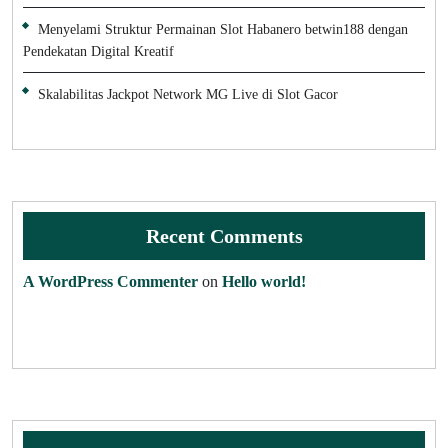
Menyelami Struktur Permainan Slot Habanero betwin188 dengan
Pendekatan Digital Kreatif
Skalabilitas Jackpot Network MG Live di Slot Gacor
Recent Comments
A WordPress Commenter
on
Hello world!