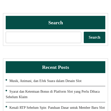
Search
Search
Recent Posts
Musik, Animasi, dan Efek Suara dalam Desain Slot
Syarat dan Ketentuan Bonus di Platform Slot yang Perlu Dibaca
Sebelum Klaim
Kenali RTP Sebelum Spin: Panduan Dasar untuk Member Baru Slot