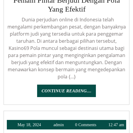
Pemain Pintar Berjudi Dengan Pola
Kasino69
Yang Efektif
Pola:
Dunia perjudian online di Indonesia telah
Destinasi
mengalami perkembangan pesat, dengan banyaknya
platform judi yang tersedia untuk para penggemar
Utama
taruhan. Di antara berbagai pilihan tersebut,
Pemain
Kasino69 Pola muncul sebagai destinasi utama bagi
Pintar
para pemain pintar yang menginginkan pengalaman
Berjudi
berjudi yang efektif dan menguntungkan. Dengan
menawarkan konsep bermain yang mengedepankan
Dengan
pola {...}
Pola
Yang
CONTINUE
CONTINUE READING....
Efektif
READING....
May
admin
May 18, 2024
admin
0 Comments
12:47 am
18,