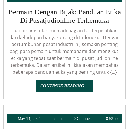
15,
2024
Bermain Dengan Bijak: Panduan Etika
Berma
Di Pusatjudionline Terkemuka
Denga
Judi online telah menjadi bagian tak terpisahkan
Bijak:
dari kehidupan banyak orang di Indonesia. Dengan
pertumbuhan pesat industri ini, semakin penting
Pandu
bagi para pemain untuk memahami dan mengikuti
Etika
etika yang tepat saat bermain di pusat judi online
Di
terkemuka. Dalam artikel ini, kita akan membahas
Pusatj
beberapa panduan etika yang penting untuk {...}
Terke
CONTINUE
CONTINUE READING....
READING....
May
admin
May 14, 2024
admin
0 Comments
8:52 pm
14,