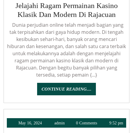
2024
Jelajahi Ragam Permainan Kasino
Jelaja
Klasik Dan Modern Di Rajacuan
Raga
Dunia perjudian online telah menjadi bagian yang
Perma
tak terpisahkan dari gaya hidup modern. Di tengah
kesibukan sehari-hari, banyak orang mencari
Kasi
hiburan dan kesenangan, dan salah satu cara terbaik
Klasi
untuk melakukannya adalah dengan menjelajahi
Dan
ragam permainan kasino klasik dan modern di
Mode
Rajacuan. Dengan begitu banyak pilihan yang
tersedia, setiap pemain {...}
Di
Rajac
CONTINUE
CONTINUE READING....
READING....
May
admin
May 16, 2024
admin
0 Comments
9:52 pm
16,