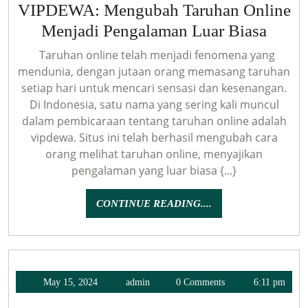
2024
VIPDEWA: Mengubah Taruhan Online
VIPD
Menjadi Pengalaman Luar Biasa
Meng
Taruhan online telah menjadi fenomena yang
Taruh
mendunia, dengan jutaan orang memasang taruhan
setiap hari untuk mencari sensasi dan kesenangan.
Onlin
Di Indonesia, satu nama yang sering kali muncul
Menja
dalam pembicaraan tentang taruhan online adalah
Peng
vipdewa. Situs ini telah berhasil mengubah cara
Luar
orang melihat taruhan online, menyajikan
pengalaman yang luar biasa {...}
Biasa
CONTINUE
CONTINUE READING....
READING....
May
admin
May 15, 2024
admin
0 Comments
6:11 pm
15,