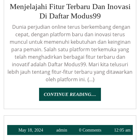
2024
Menjelajahi Fitur Terbaru Dan Inovasi
Menjelajahi
Di Daftar Modus99
Fitur
Dunia perjudian online terus berkembang dengan
Terbaru
cepat, dengan platform baru dan inovasi terus
muncul untuk memenuhi kebutuhan dan keinginan
Dan
para pemain. Salah satu platform terkemuka yang
Inovasi
telah menghadirkan berbagai fitur terbaru dan
Di
inovatif adalah Daftar Modus99. Mari kita telusuri
Daftar
lebih jauh tentang fitur-fitur terbaru yang ditawarkan
oleh platform ini. {...}
Modus99
CONTINUE
CONTINUE READING....
READING....
May
admin
May 18, 2024
admin
0 Comments
12:05 am
18,