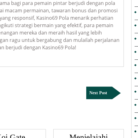
tama bagi para pemain pintar berjudi dengan pola
gai macam permainan, tawaran bonus dan promosi
yang responsif, Kasino69 Pola menarik perhatian
ikuti strategi bermain yang efektif, para pemain
nangan mereka dan meraih hasil yang lebih
ngan ragu untuk bergabung dan mulailah perjalanan
n berjudi dengan Kasino69 Pola!
Next
Next Post
Post
oi Gate
Menjelajahi