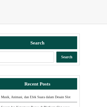
Search
Search
Recent Posts
Musik, Animasi, dan Efek Suara dalam Desain Slot