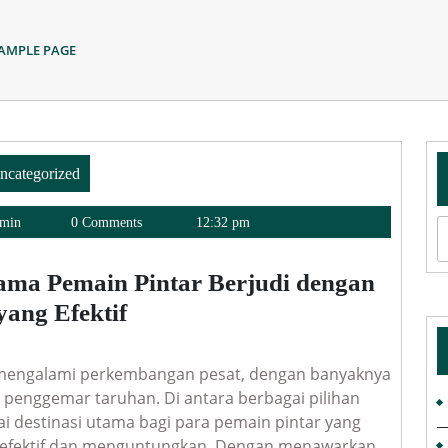
AMPLE PAGE
ncategorized
Category
admin
dmin
0 Comments
12:32 pm
tama Pemain Pintar Berjudi dengan
yang Efektif
ah mengalami perkembangan pesat, dengan banyaknya
a penggemar taruhan. Di antara berbagai pilihan
i destinasi utama bagi para pemain pintar yang
 efektif dan menguntungkan. Dengan menawarkan