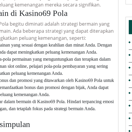
luang kemenangan mereka secara signifikan.
ain di Kasino69 Pola
ola begitu diminati adalah strategi bermain yang
emain. Ada beberapa strategi yang dapat diterapkan
ngkatkan peluang kemenangan, seperti:
mainan yang sesuai dengan keahlian dan minat Anda. Dengan
nda dapat meningkatkan peluang kemenangan Anda.
la-pola permainan yang menguntungkan dan terapkan dalam
an slot online, pelajari pola-pola pembayaran yang sering
atkan peluang kemenangan Anda.
nus dan promosi yang ditawarkan oleh Kasino69 Pola untuk
manfaatkan bonus dan promosi dengan bijak, Anda dapat
peluang kemenangan Anda.
ar dalam bermain di Kasino69 Pola. Hindari terpancing emosi
an, dan tetaplah fokus pada strategi bermain Anda.
simpulan