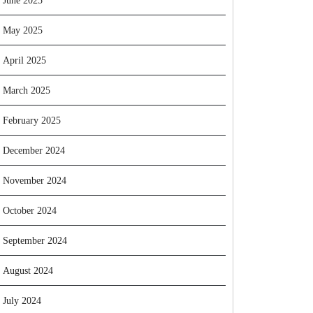
June 2025
May 2025
April 2025
March 2025
February 2025
December 2024
November 2024
October 2024
September 2024
August 2024
July 2024