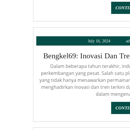
CONTI
July
July 16, 2024
ad
16,
2024
Bengkel69: Inovasi Dan Tre
Dalam beberapa tahun terakhir, industri perjudian online di Indonesia mengalami
perkembangan yang pesat. Salah satu pl
yang tidak hanya menawarkan permainan 
menghadirkan inovasi dan tren terkini d
dalam mengenai
CONTI