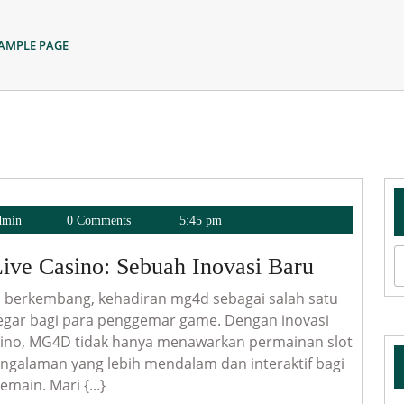
AMPLE PAGE
admin
dmin
0 Comments
5:45 pm
MG4D
e Casino: Sebuah Inovasi Baru
Dan
Pengala
gar bagi para penggemar game. Dengan inovasi
sino, MG4D tidak hanya menawarkan permainan slot
Live
ngalaman yang lebih mendalam dan interaktif bagi
Casino:
emain. Mari {...}