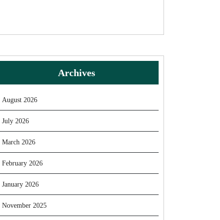
Archives
August 2026
July 2026
March 2026
February 2026
January 2026
November 2025