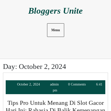
Skip
Bloggers Unite
to
content
Menu
Day:
October 2, 2024
October
admin
October 2, 2024
admin
0 Comments
6:41
2,
pm
2024
Tips Pro Untuk Menang Di Slot Gacor
Ti
Hari Ini: Rahasia Di Balik Kemenangan