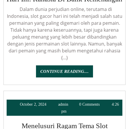
Pr
Dalam dunia perjudian online, terutama di
U
Indonesia, slot gacor hari ini telah menjadi salah satu
permainan yang paling digemari oleh para pemain.
M
Tidak hanya karena keseruannya, tapi juga karena
D
peluang menang yang lebih besar dibandingkan
Sl
dengan jenis permainan slot lainnya. Namun, banyak
G
dari pemain yang masih belum mengetahui rahasia
{...}
Ha
In
CONTINUE
CONTINUE READING....
Ra
READING....
D
Ba
K
October
admin
October 2, 2024
admin
0 Comments
4:26
2,
pm
2024
Menelusuri Ragam Tema Slot