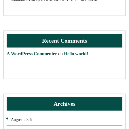
Recent Comments
A WordPress Commenter
on
Hello world!
Archives
August 2026