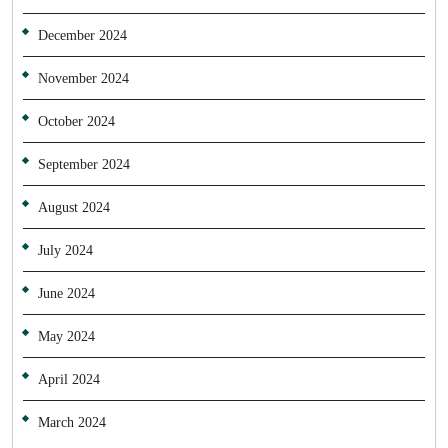
December 2024
November 2024
October 2024
September 2024
August 2024
July 2024
June 2024
May 2024
April 2024
March 2024