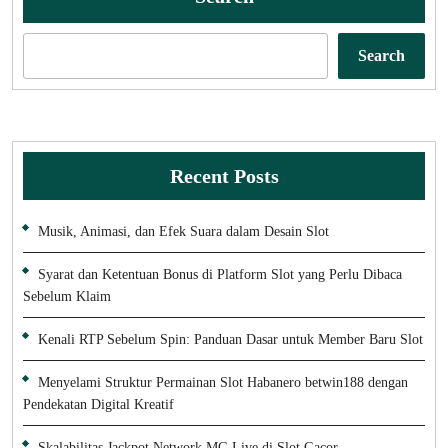
Search
Recent Posts
Musik, Animasi, dan Efek Suara dalam Desain Slot
Syarat dan Ketentuan Bonus di Platform Slot yang Perlu Dibaca
Sebelum Klaim
Kenali RTP Sebelum Spin: Panduan Dasar untuk Member Baru Slot
Menyelami Struktur Permainan Slot Habanero betwin188 dengan
Pendekatan Digital Kreatif
Skalabilitas Jackpot Network MG Live di Slot Gacor