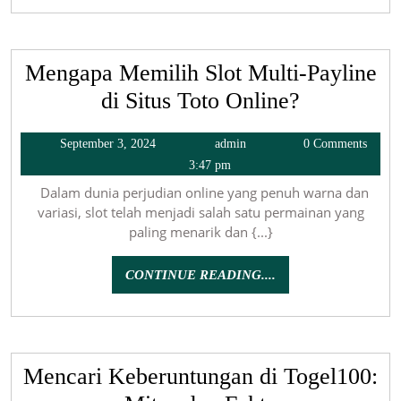
Mengapa Memilih Slot Multi-Payline
di Situs Toto Online?
September
admin
September 3, 2024
admin
0 Comments
3,
3:47 pm
2024
Dalam dunia perjudian online yang penuh warna dan
variasi, slot telah menjadi salah satu permainan yang
paling menarik dan {...}
CONTINUE
CONTINUE READING....
READING....
Mencari Keberuntungan di Togel100: