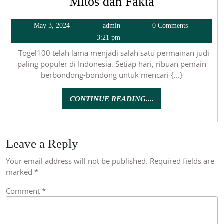
Mitos dan Fakta
May
admin
May 3, 2024
admin
0 Comments
3,
3:21 pm
2024
Togel100 telah lama menjadi salah satu permainan judi
paling populer di Indonesia. Setiap hari, ribuan pemain
berbondong-bondong untuk mencari {...}
CONTINUE
CONTINUE READING....
READING....
Leave a Reply
Your email address will not be published.
Required fields are
marked
*
Comment
*