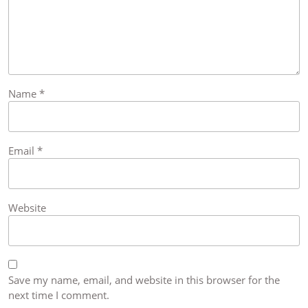
Name
*
Email
*
Website
Save my name, email, and website in this browser for the
next time I comment.