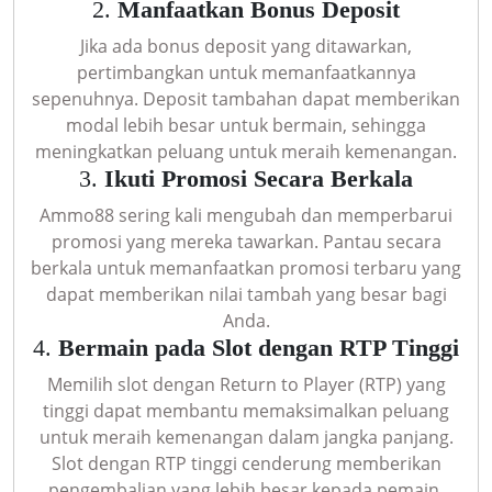
2.
Manfaatkan Bonus Deposit
Jika ada bonus deposit yang ditawarkan,
pertimbangkan untuk memanfaatkannya
sepenuhnya. Deposit tambahan dapat memberikan
modal lebih besar untuk bermain, sehingga
meningkatkan peluang untuk meraih kemenangan.
3.
Ikuti Promosi Secara Berkala
Ammo88 sering kali mengubah dan memperbarui
promosi yang mereka tawarkan. Pantau secara
berkala untuk memanfaatkan promosi terbaru yang
dapat memberikan nilai tambah yang besar bagi
Anda.
4.
Bermain pada Slot dengan RTP Tinggi
Memilih slot dengan Return to Player (RTP) yang
tinggi dapat membantu memaksimalkan peluang
untuk meraih kemenangan dalam jangka panjang.
Slot dengan RTP tinggi cenderung memberikan
pengembalian yang lebih besar kepada pemain.