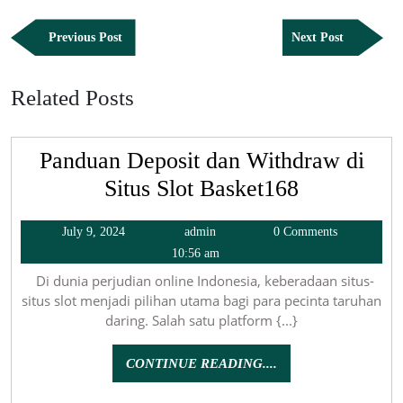
Post
Previous
Next
Previous Post
Next Post
navigation
Post
Post
Related Posts
Panduan Deposit dan Withdraw di
Situs Slot Basket168
July
admin
July 9, 2024
admin
0 Comments
9,
10:56 am
2024
Di dunia perjudian online Indonesia, keberadaan situs-
situs slot menjadi pilihan utama bagi para pecinta taruhan
daring. Salah satu platform {...}
CONTINUE
CONTINUE READING....
READING....