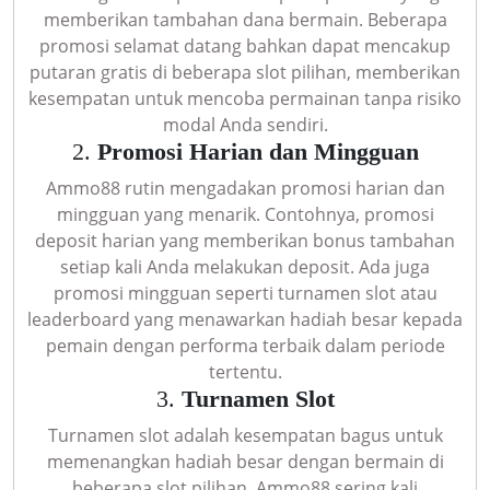
memberikan tambahan dana bermain. Beberapa
promosi selamat datang bahkan dapat mencakup
putaran gratis di beberapa slot pilihan, memberikan
kesempatan untuk mencoba permainan tanpa risiko
modal Anda sendiri.
2.
Promosi Harian dan Mingguan
Ammo88 rutin mengadakan promosi harian dan
mingguan yang menarik. Contohnya, promosi
deposit harian yang memberikan bonus tambahan
setiap kali Anda melakukan deposit. Ada juga
promosi mingguan seperti turnamen slot atau
leaderboard yang menawarkan hadiah besar kepada
pemain dengan performa terbaik dalam periode
tertentu.
3.
Turnamen Slot
Turnamen slot adalah kesempatan bagus untuk
memenangkan hadiah besar dengan bermain di
beberapa slot pilihan. Ammo88 sering kali