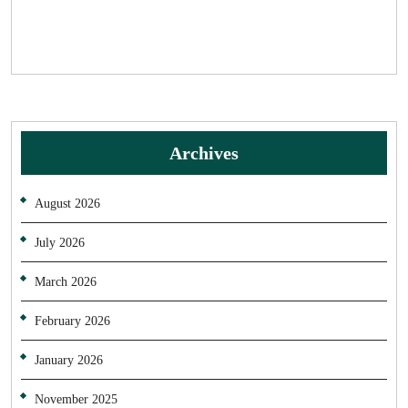
Archives
August 2026
July 2026
March 2026
February 2026
January 2026
November 2025