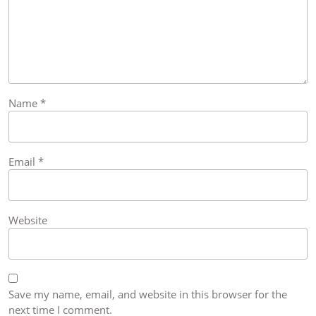
Name
*
Email
*
Website
Save my name, email, and website in this browser for the
next time I comment.