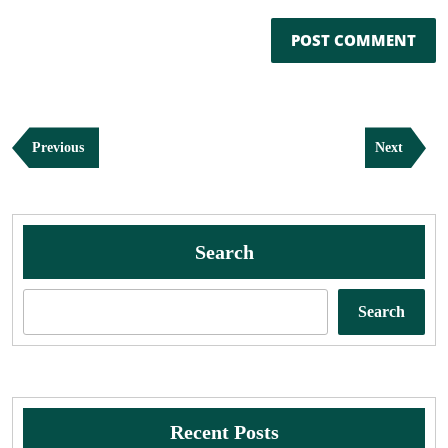
Post
Previous
Next
Previous
Next
navigation
Post
Post
Search
Search
Recent Posts