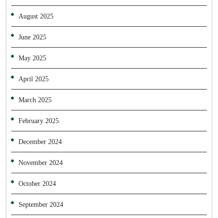
August 2025
June 2025
May 2025
April 2025
March 2025
February 2025
December 2024
November 2024
October 2024
September 2024