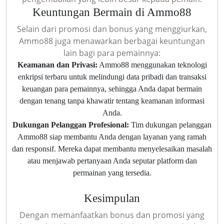
Keuntungan Bermain di Ammo88
Selain dari promosi dan bonus yang menggiurkan,
Ammo88 juga menawarkan berbagai keuntungan
lain bagi para pemainnya:
Keamanan dan Privasi:
Ammo88 menggunakan teknologi
enkripsi terbaru untuk melindungi data pribadi dan transaksi
keuangan para pemainnya, sehingga Anda dapat bermain
dengan tenang tanpa khawatir tentang keamanan informasi
Anda.
Dukungan Pelanggan Profesional:
Tim dukungan pelanggan
Ammo88 siap membantu Anda dengan layanan yang ramah
dan responsif. Mereka dapat membantu menyelesaikan masalah
atau menjawab pertanyaan Anda seputar platform dan
permainan yang tersedia.
Kesimpulan
Dengan memanfaatkan bonus dan promosi yang