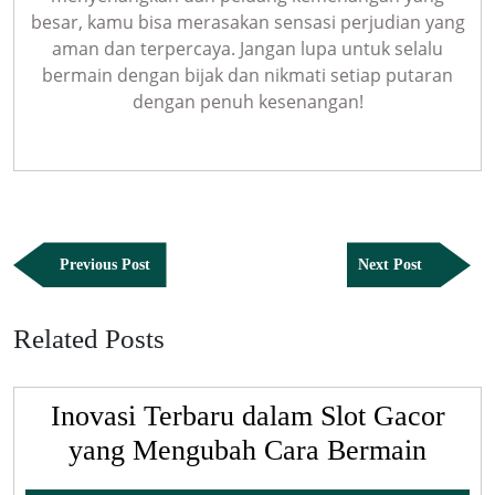
besar, kamu bisa merasakan sensasi perjudian yang
aman dan terpercaya. Jangan lupa untuk selalu
bermain dengan bijak dan nikmati setiap putaran
dengan penuh kesenangan!
Post
Previous
Next
Previous Post
Next Post
navigation
Post
Post
Related Posts
Inovasi Terbaru dalam Slot Gacor
yang Mengubah Cara Bermain