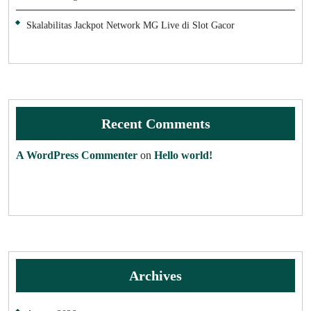
Skalabilitas Jackpot Network MG Live di Slot Gacor
Recent Comments
A WordPress Commenter
on
Hello world!
Archives