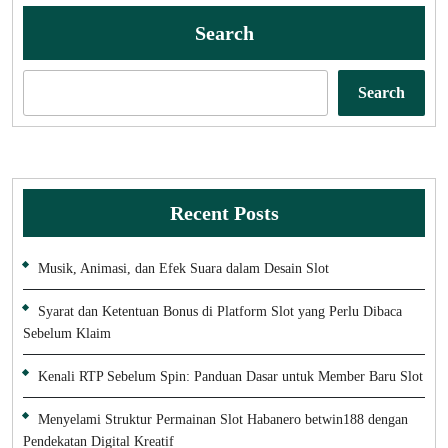
Search
Search
Recent Posts
Musik, Animasi, dan Efek Suara dalam Desain Slot
Syarat dan Ketentuan Bonus di Platform Slot yang Perlu Dibaca
Sebelum Klaim
Kenali RTP Sebelum Spin: Panduan Dasar untuk Member Baru Slot
Menyelami Struktur Permainan Slot Habanero betwin188 dengan
Pendekatan Digital Kreatif