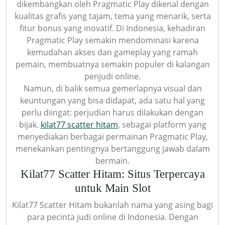
dikembangkan oleh Pragmatic Play dikenal dengan
kualitas grafis yang tajam, tema yang menarik, serta
fitur bonus yang inovatif. Di Indonesia, kehadiran
Pragmatic Play semakin mendominasi karena
kemudahan akses dan gameplay yang ramah
pemain, membuatnya semakin populer di kalangan
penjudi online.
Namun, di balik semua gemerlapnya visual dan
keuntungan yang bisa didapat, ada satu hal yang
perlu diingat: perjudian harus dilakukan dengan
bijak.
kilat77 scatter hitam
, sebagai platform yang
menyediakan berbagai permainan Pragmatic Play,
menekankan pentingnya bertanggung jawab dalam
bermain.
Kilat77 Scatter Hitam: Situs Terpercaya
untuk Main Slot
Kilat77 Scatter Hitam bukanlah nama yang asing bagi
para pecinta judi online di Indonesia. Dengan