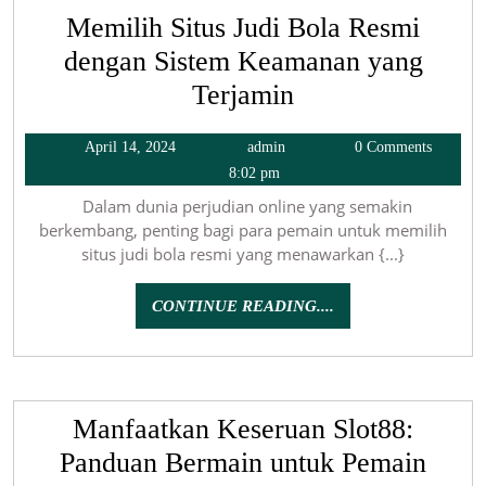
Memilih Situs Judi Bola Resmi
dengan Sistem Keamanan yang
Terjamin
April
admin
April 14, 2024
admin
0 Comments
14,
8:02 pm
2024
Dalam dunia perjudian online yang semakin
berkembang, penting bagi para pemain untuk memilih
situs judi bola resmi yang menawarkan {...}
CONTINUE
CONTINUE READING....
READING....
Manfaatkan Keseruan Slot88:
Panduan Bermain untuk Pemain