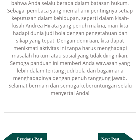
bahwa Anda selalu berada dalam batasan hukum.
Sebagai pembaca yang memahami pentingnya setiap
keputusan dalam kehidupan, seperti dalam kisah-
kisah Andrea Hirata yang penuh makna, mari kita
hadapi dunia judi bola dengan pengetahuan dan
sikap yang tepat. Dengan demikian, kita dapat
menikmati aktivitas ini tanpa harus menghadapi
masalah hukum atau sosial yang tidak diinginkan.
Semoga panduan ini memberi Anda wawasan yang
lebih dalam tentang judi bola dan bagaimana
menghadapinya dengan penuh tanggung jawab.
Selamat bermain dan semoga keberuntungan selalu
menyertai Anda!
Post
Previous
Next
Previous Post
Next Post