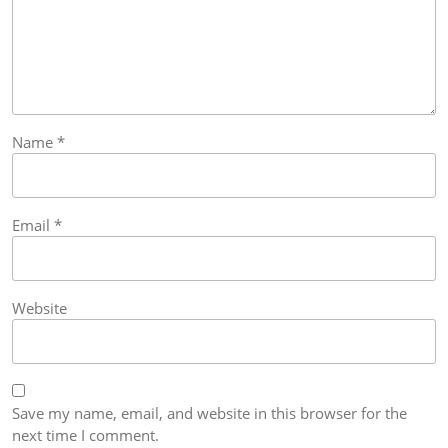
Name
*
Email
*
Website
Save my name, email, and website in this browser for the
next time I comment.