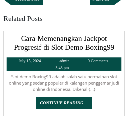
navigation
Post
Post
Related Posts
Cara Memenangkan Jackpot
Progresif di Slot Demo Boxing99
July
admin
July 15, 2024
admin
0 Comments
15,
3:48 pm
2024
Slot demo Boxing99 adalah salah satu permainan slot
online yang sedang populer di kalangan penggemar judi
online di Indonesia. Dikenal {...}
CONTINUE
CONTINUE READING....
READING....