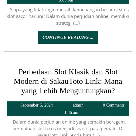
3:05 pm
2024
Siapa yang tidak ingin meraih kemenangan besar di situs
slot gacor hari ini? Dalam dunia perjudian online, memiliki
strategi {...}
CONTINUE
CONTINUE READING....
READING....
Perbedaan Slot Klasik dan Slot
Modern di SakauToto Link: Mana
yang Lebih Menguntungkan?
September
admin
September 6, 2024
admin
0 Comments
6,
1:46 am
2024
Dalam dunia perjudian online yang semakin beragam,
permainan slot terus menjadi favorit para pemain. Di
SakauToto Link, Anda bisa {...}