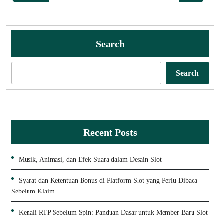
Post
Post
Search
Search
Recent Posts
Musik, Animasi, dan Efek Suara dalam Desain Slot
Syarat dan Ketentuan Bonus di Platform Slot yang Perlu Dibaca
Sebelum Klaim
Kenali RTP Sebelum Spin: Panduan Dasar untuk Member Baru Slot