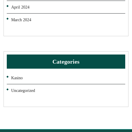
April 2024
March 2024
Categories
Kasino
Uncategorized