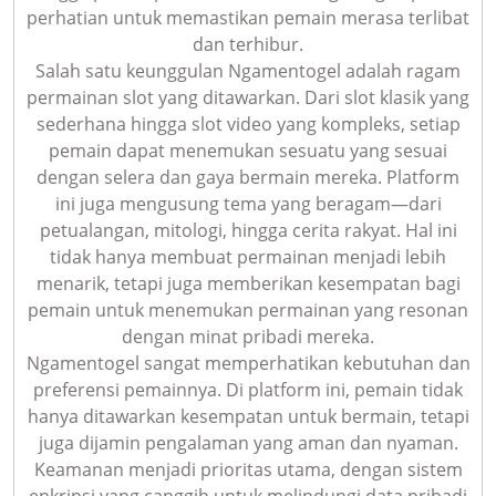
perhatian untuk memastikan pemain merasa terlibat
dan terhibur.
Salah satu keunggulan Ngamentogel adalah ragam
permainan slot yang ditawarkan. Dari slot klasik yang
sederhana hingga slot video yang kompleks, setiap
pemain dapat menemukan sesuatu yang sesuai
dengan selera dan gaya bermain mereka. Platform
ini juga mengusung tema yang beragam—dari
petualangan, mitologi, hingga cerita rakyat. Hal ini
tidak hanya membuat permainan menjadi lebih
menarik, tetapi juga memberikan kesempatan bagi
pemain untuk menemukan permainan yang resonan
dengan minat pribadi mereka.
Ngamentogel sangat memperhatikan kebutuhan dan
preferensi pemainnya. Di platform ini, pemain tidak
hanya ditawarkan kesempatan untuk bermain, tetapi
juga dijamin pengalaman yang aman dan nyaman.
Keamanan menjadi prioritas utama, dengan sistem