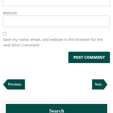
Website
Save my name, email, and website in this browser for the
next time I comment.
Post
Previous
Next
Previous
Next
navigation
Post
Post
Search