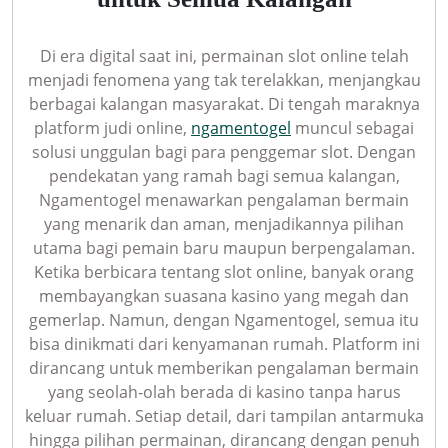
Di era digital saat ini, permainan slot online telah
menjadi fenomena yang tak terelakkan, menjangkau
berbagai kalangan masyarakat. Di tengah maraknya
platform judi online,
ngamentogel
muncul sebagai
solusi unggulan bagi para penggemar slot. Dengan
pendekatan yang ramah bagi semua kalangan,
Ngamentogel menawarkan pengalaman bermain
yang menarik dan aman, menjadikannya pilihan
utama bagi pemain baru maupun berpengalaman.
Ketika berbicara tentang slot online, banyak orang
membayangkan suasana kasino yang megah dan
gemerlap. Namun, dengan Ngamentogel, semua itu
bisa dinikmati dari kenyamanan rumah. Platform ini
dirancang untuk memberikan pengalaman bermain
yang seolah-olah berada di kasino tanpa harus
keluar rumah. Setiap detail, dari tampilan antarmuka
hingga pilihan permainan, dirancang dengan penuh