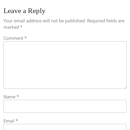
Leave a Reply
Your email address will not be published.
Required fields are
marked
*
Comment
*
Name
*
Email
*