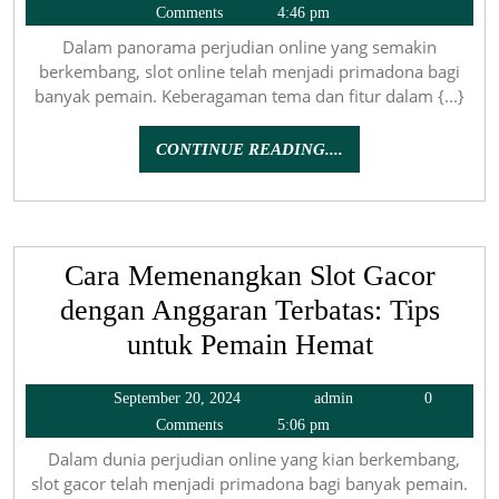
11,
Comments
4:46 pm
2024
Dalam panorama perjudian online yang semakin
berkembang, slot online telah menjadi primadona bagi
banyak pemain. Keberagaman tema dan fitur dalam {...}
CONTINUE
CONTINUE READING....
READING....
Cara Memenangkan Slot Gacor
dengan Anggaran Terbatas: Tips
untuk Pemain Hemat
September
admin
September 20, 2024
admin
0
20,
Comments
5:06 pm
2024
Dalam dunia perjudian online yang kian berkembang,
slot gacor telah menjadi primadona bagi banyak pemain.