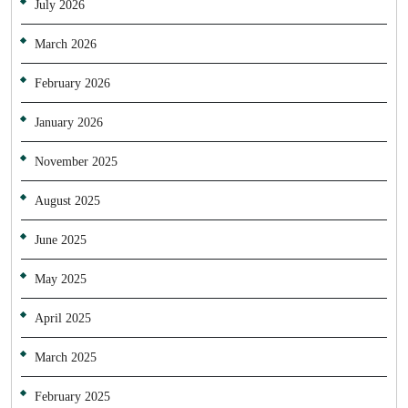
July 2026
March 2026
February 2026
January 2026
November 2025
August 2025
June 2025
May 2025
April 2025
March 2025
February 2025