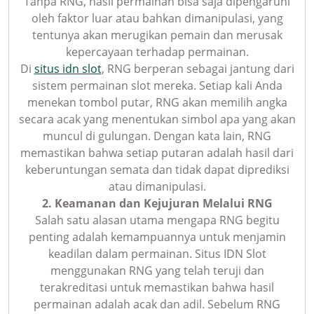
Tanpa RNG, hasil permainan bisa saja dipengaruhi
oleh faktor luar atau bahkan dimanipulasi, yang
tentunya akan merugikan pemain dan merusak
kepercayaan terhadap permainan.
Di
situs idn slot
, RNG berperan sebagai jantung dari
sistem permainan slot mereka. Setiap kali Anda
menekan tombol putar, RNG akan memilih angka
secara acak yang menentukan simbol apa yang akan
muncul di gulungan. Dengan kata lain, RNG
memastikan bahwa setiap putaran adalah hasil dari
keberuntungan semata dan tidak dapat diprediksi
atau dimanipulasi.
2. Keamanan dan Kejujuran Melalui RNG
Salah satu alasan utama mengapa RNG begitu
penting adalah kemampuannya untuk menjamin
keadilan dalam permainan. Situs IDN Slot
menggunakan RNG yang telah teruji dan
terakreditasi untuk memastikan bahwa hasil
permainan adalah acak dan adil. Sebelum RNG