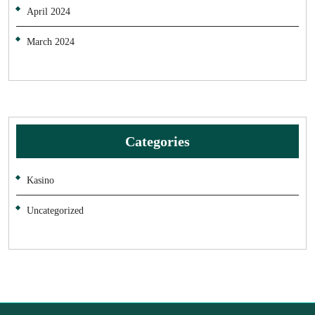
April 2024
March 2024
Categories
Kasino
Uncategorized