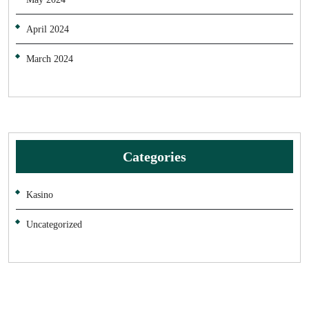
April 2024
March 2024
Categories
Kasino
Uncategorized