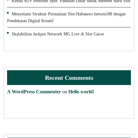
Kenali RTP Sebelum Spin: Panduan Dasar untuk Member Baru Slot
Menyelami Struktur Permainan Slot Habanero betwin188 dengan
Pendekatan Digital Kreatif
Skalabilitas Jackpot Network MG Live di Slot Gacor
Recent Comments
A WordPress Commenter
on
Hello world!