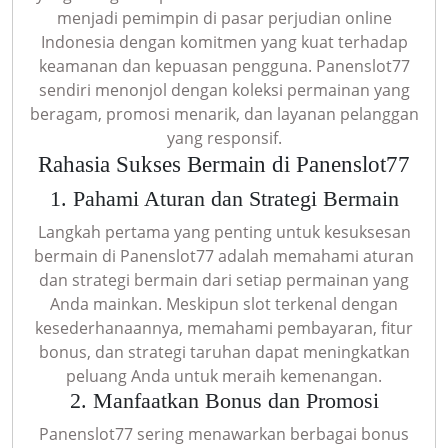
menjadi pemimpin di pasar perjudian online
Indonesia dengan komitmen yang kuat terhadap
keamanan dan kepuasan pengguna. Panenslot77
sendiri menonjol dengan koleksi permainan yang
beragam, promosi menarik, dan layanan pelanggan
yang responsif.
Rahasia Sukses Bermain di Panenslot77
1. Pahami Aturan dan Strategi Bermain
Langkah pertama yang penting untuk kesuksesan
bermain di Panenslot77 adalah memahami aturan
dan strategi bermain dari setiap permainan yang
Anda mainkan. Meskipun slot terkenal dengan
kesederhanaannya, memahami pembayaran, fitur
bonus, dan strategi taruhan dapat meningkatkan
peluang Anda untuk meraih kemenangan.
2. Manfaatkan Bonus dan Promosi
Panenslot77 sering menawarkan berbagai bonus