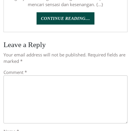
mencari sensasi dan kesenangan. {...}
CONTINUE
CONTINUE READING....
READING....
Leave a Reply
Your email address will not be published.
Required fields are
marked
*
Comment
*