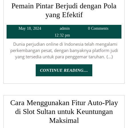
Pemain Pintar Berjudi dengan Pola
yang Efektif
May
admin
May 18, 2024
admin
0 Comments
18,
12:32 pm
2024
Dunia perjudian online di Indonesia telah mengalami
perkembangan pesat, dengan banyaknya platform judi
yang tersedia untuk para penggemar taruhan. {...}
CONTINUE
CONTINUE READING....
READING....
Cara Menggunakan Fitur Auto-Play
di Slot Sultan untuk Keuntungan
Maksimal