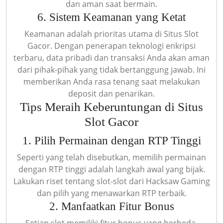
dan aman saat bermain.
6. Sistem Keamanan yang Ketat
Keamanan adalah prioritas utama di Situs Slot
Gacor. Dengan penerapan teknologi enkripsi
terbaru, data pribadi dan transaksi Anda akan aman
dari pihak-pihak yang tidak bertanggung jawab. Ini
memberikan Anda rasa tenang saat melakukan
deposit dan penarikan.
Tips Meraih Keberuntungan di Situs
Slot Gacor
1. Pilih Permainan dengan RTP Tinggi
Seperti yang telah disebutkan, memilih permainan
dengan RTP tinggi adalah langkah awal yang bijak.
Lakukan riset tentang slot-slot dari Hacksaw Gaming
dan pilih yang menawarkan RTP terbaik.
2. Manfaatkan Fitur Bonus