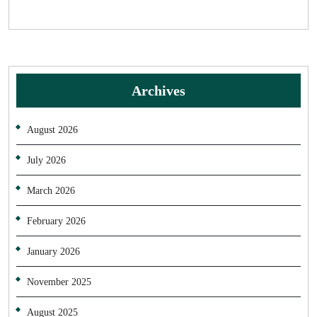
Archives
August 2026
July 2026
March 2026
February 2026
January 2026
November 2025
August 2025