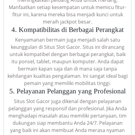
meningkatkan peluang Anda untuk menang.
Manfaatkan setiap kesempatan untuk memicu fitur-
fitur ini, karena mereka bisa menjadi kunci untuk
meraih jackpot besar.
4. Kompatibilitas di Berbagai Perangkat
Kenyamanan bermain juga menjadi salah satu
keunggulan di Situs Slot Gacor. Situs ini dirancang
untuk kompatibel dengan berbagai perangkat, baik
itu ponsel, tablet, maupun komputer. Anda dapat
bermain kapan saja dan di mana saja tanpa
kehilangan kualitas pengalaman. Ini sangat ideal bagi
pemain yang memiliki mobilitas tinggi.
5. Pelayanan Pelanggan yang Profesional
Situs Slot Gacor juga dikenal dengan pelayanan
pelanggan yang responsif dan profesional. Jika Anda
menghadapi masalah atau memiliki pertanyaan, tim
dukungan siap membantu Anda 24/7. Pelayanan
yang baik ini akan membuat Anda merasa nyaman