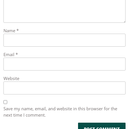
Name
*
Email
*
Website
Save my name, email, and website in this browser for the
next time I comment.