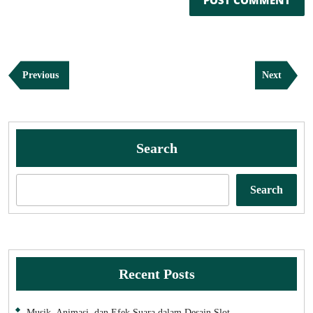
Post
Previous
Next
Previous
Next
navigation
Post
Post
Search
Search
Recent Posts
Musik, Animasi, dan Efek Suara dalam Desain Slot