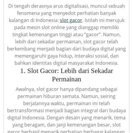
Di tengah derasnya arus digitalisasi, muncul sebuah
fenomena yang menyedot perhatian banyak
kalangan di Indonesia:
slot gacor
.
Istilah ini merujuk
pada mesin slot online yang dianggap memiliki
tingkat kemenangan tinggi atau “gacor”.
Namun,
lebih dari sekadar permainan, slot gacor telah
berkembang menjadi bagian dari budaya digital yang
memengaruhi gaya hidup, interaksi sosial, dan
bahkan identitas digital masyarakat Indonesia.
1. Slot Gacor: Lebih dari Sekadar
Permainan
Awalnya, slot gacor hanya dipandang sebagai
permainan hiburan semata.
Namun, seiring
berjalannya waktu, permainan ini telah
bertransformasi menjadi bagian integral dari budaya
digital Indonesia.
Dengan desain yang menarik, tema
yang beragam, dan janji kemenangan besar, slot
gacor berhasil menarik perhatian berbagai kalangan,