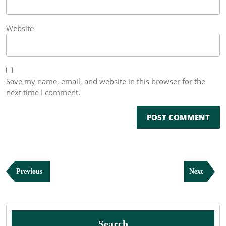
Website
Save my name, email, and website in this browser for the
next time I comment.
Post
Previous
Next
Previous
Next
navigation
Post
Post
Search