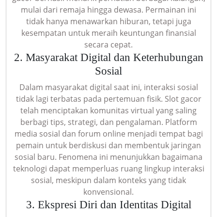
mulai dari remaja hingga dewasa.
Permainan ini
tidak hanya menawarkan hiburan, tetapi juga
kesempatan untuk meraih keuntungan finansial
secara cepat.
2. Masyarakat Digital dan Keterhubungan
Sosial
Dalam masyarakat digital saat ini, interaksi sosial
tidak lagi terbatas pada pertemuan fisik.
Slot gacor
telah menciptakan komunitas virtual yang saling
berbagi tips, strategi, dan pengalaman.
Platform
media sosial dan forum online menjadi tempat bagi
pemain untuk berdiskusi dan membentuk jaringan
sosial baru.
Fenomena ini menunjukkan bagaimana
teknologi dapat memperluas ruang lingkup interaksi
sosial, meskipun dalam konteks yang tidak
konvensional.
3. Ekspresi Diri dan Identitas Digital