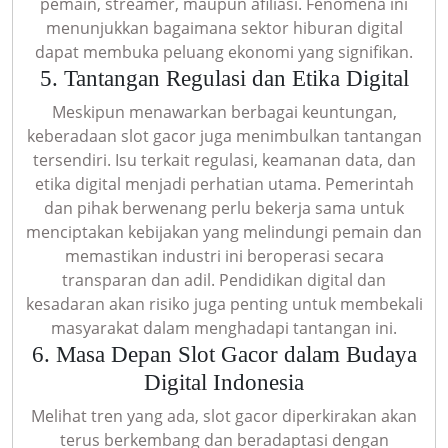
pemain, streamer, maupun afiliasi.
Fenomena ini
menunjukkan bagaimana sektor hiburan digital
dapat membuka peluang ekonomi yang signifikan.
5. Tantangan Regulasi dan Etika Digital
Meskipun menawarkan berbagai keuntungan,
keberadaan slot gacor juga menimbulkan tantangan
tersendiri.
Isu terkait regulasi, keamanan data, dan
etika digital menjadi perhatian utama.
Pemerintah
dan pihak berwenang perlu bekerja sama untuk
menciptakan kebijakan yang melindungi pemain dan
memastikan industri ini beroperasi secara
transparan dan adil.
Pendidikan digital dan
kesadaran akan risiko juga penting untuk membekali
masyarakat dalam menghadapi tantangan ini.
6. Masa Depan Slot Gacor dalam Budaya
Digital Indonesia
Melihat tren yang ada, slot gacor diperkirakan akan
terus berkembang dan beradaptasi dengan