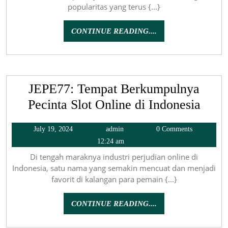
popularitas yang terus {...}
CONTINUE
CONTINUE READING....
READING....
JEPE77: Tempat Berkumpulnya
Pecinta Slot Online di Indonesia
July
admin
July 19, 2024
admin
0 Comments
19,
12:24 am
2024
Di tengah maraknya industri perjudian online di
Indonesia, satu nama yang semakin mencuat dan menjadi
favorit di kalangan para pemain {...}
CONTINUE
CONTINUE READING....
READING....