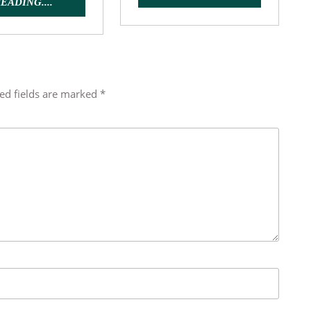
CONTINUE
EADING....
READING....
READING....
ed fields are marked
*