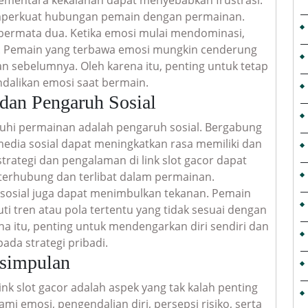
sementara kekalahan dapat menyebabkan frustrasi.
emperkuat hubungan pemain dengan permainan.
 bermata dua. Ketika emosi mulai mendominasi,
l. Pemain yang terbawa emosi mungkin cenderung
n sebelumnya. Oleh karena itu, penting untuk tetap
dalikan emosi saat bermain.
dan Pengaruh Sosial
ruhi permainan adalah pengaruh sosial. Bergabung
edia sosial dapat meningkatkan rasa memiliki dan
trategi dan pengalaman di link slot gacor dapat
erhubung dan terlibat dalam permainan.
sosial juga dapat menimbulkan tekanan. Pemain
 tren atau pola tertentu yang tidak sesuai dengan
a itu, penting untuk mendengarkan diri sendiri dan
pada strategi pribadi.
simpulan
link slot gacor adalah aspek yang tak kalah penting
i emosi, pengendalian diri, persepsi risiko, serta