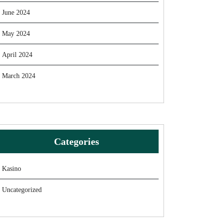
June 2024
May 2024
April 2024
March 2024
Categories
Kasino
Uncategorized