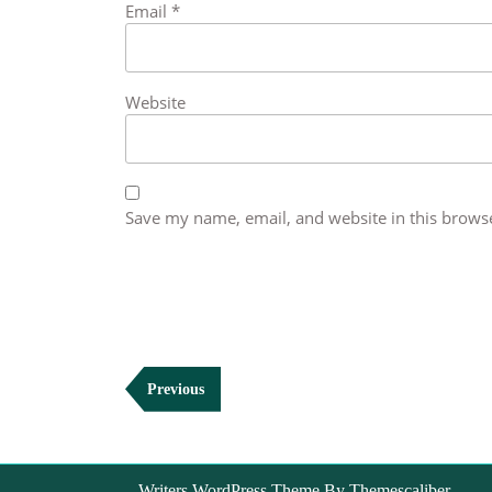
Email
*
Website
Save my name, email, and website in this browse
Post
Previous
Previous
navigation
Post
Writers WordPress Theme
By Themescaliber