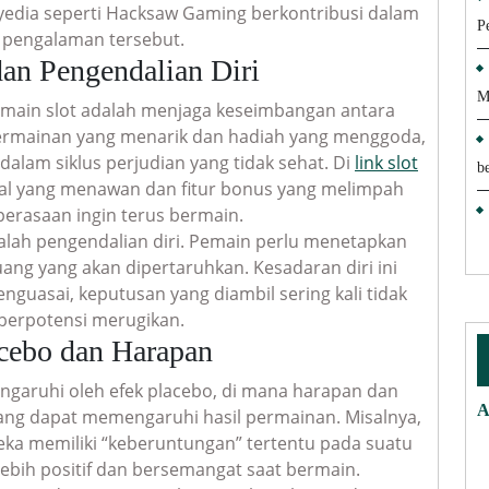
edia seperti Hacksaw Gaming berkontribusi dalam
P
 pengalaman tersebut.
an Pengendalian Diri
M
rmain slot adalah menjaga keseimbangan antara
ermainan yang menarik dan hadiah yang menggoda,
dalam siklus perjudian yang tidak sehat. Di
link slot
b
ual yang menawan dan fitur bonus yang melimpah
erasaan ingin terus bermain.
lah pengendalian diri. Pemain perlu menetapkan
ang yang akan dipertaruhkan. Kesadaran diri ini
nguasai, keputusan yang diambil sering kali tidak
 berpotensi merugikan.
acebo dan Harapan
pengaruhi oleh efek placebo, di mana harapan dan
A
ng dapat memengaruhi hasil permainan. Misalnya,
ka memiliki “keberuntungan” tertentu pada suatu
bih positif dan bersemangat saat bermain.