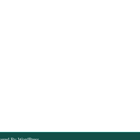
ered By WordPress