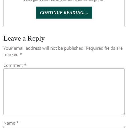
CONTINUE
CONTINUE READING....
READING....
Leave a Reply
Your email address will not be published.
Required fields are
marked
*
Comment
*
Name
*