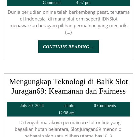
20,
Comments
4:57 pm
2024
Dunia perjudian online telah berkembang pesat, terutama
di Indonesia, di mana platform seperti IDNSlot
menawarkan beragam pilihan permainan yang menarik.
{...}
CONTINUE
CONTINUE READING....
READING....
Mengungkap Teknologi di Balik Slot
Juragan69: Keamanan dan Fairness
July
admin
July 30, 2024
admin
0 Comments
30,
12:38 am
2024
Di tengah maraknya permainan slot online yang
bagaikan hutan belantara, Slot Juragan69 menonjol
sebagai salah satu pilihan utama bagi {...}