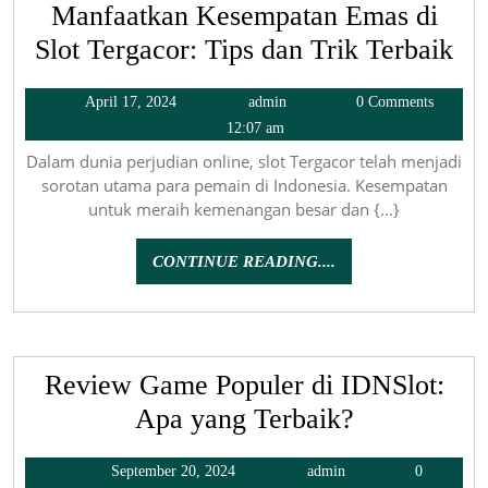
Manfaatkan Kesempatan Emas di
Slot Tergacor: Tips dan Trik Terbaik
April
admin
April 17, 2024
admin
0 Comments
17,
12:07 am
2024
Dalam dunia perjudian online, slot Tergacor telah menjadi
sorotan utama para pemain di Indonesia. Kesempatan
untuk meraih kemenangan besar dan {...}
CONTINUE
CONTINUE READING....
READING....
Review Game Populer di IDNSlot:
Apa yang Terbaik?
September
admin
September 20, 2024
admin
0