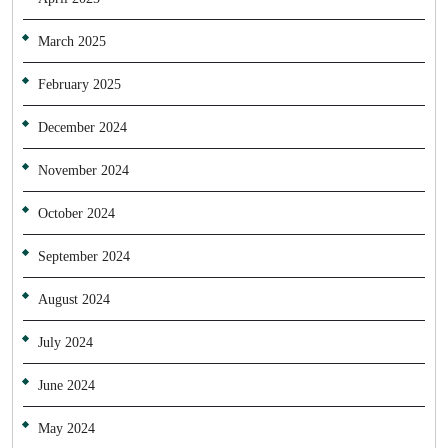
March 2025
February 2025
December 2024
November 2024
October 2024
September 2024
August 2024
July 2024
June 2024
May 2024