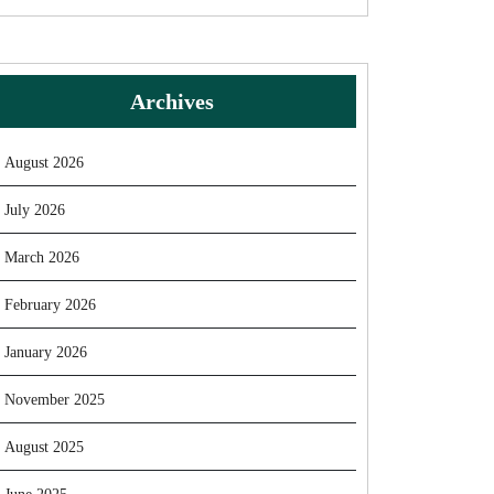
Archives
August 2026
July 2026
March 2026
February 2026
January 2026
November 2025
August 2025