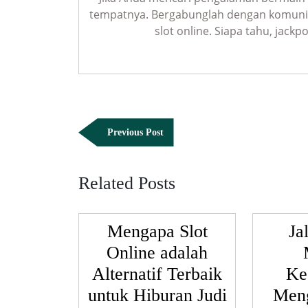
tempatnya. Bergabunglah dengan komunit
slot online. Siapa tahu, jackp
Post
Previous
Previous Post
navigation
Post
Related Posts
Mengapa Slot
Ja
Online adalah
Alternatif Terbaik
Ke
untuk Hiburan Judi
Meng