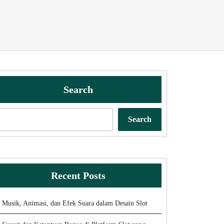
Search
Search
Recent Posts
Musik, Animasi, dan Efek Suara dalam Desain Slot