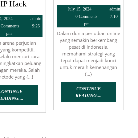
IP Hack
July
July 15, 2024
admin
15,
admin
0 Comments
7:10
May
4, 2024
admin
2024
pm
4,
 Comments
9:26
2024
Dalam dunia perjudian online
pm
yang semakin berkembang
arena perjudian
pesat di Indonesia,
 yang kompetitif,
memahami strategi yang
elalu mencari cara
tepat dapat menjadi kunci
ningkatkan peluang
untuk meraih kemenangan
gan mereka. Salah
{...}
etode yang {...}
CONTINUE
CONTINUE
CONTINUE
READING....
CONTINUE
EADING....
READING....
READING....