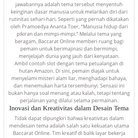
jawabannya adalah tema tersebut menyentuh
keinginan dasar manusia untuk melarikan diri dari
rutinitas sehari-hari. Seperti yang pernah dikatakan
oleh Pramoedya Ananta Toer, “Manusia hidup dari
pikiran dan mimpi-mimpi.” Melalui tema yang
beragam, Baccarat Online memberi ruang bagi
pemain untuk berimajinasi dan bermimpi,
menjelajah dunia yang jauh dari kenyataan.
Ambil contoh slot dengan tema petualangan di
hutan Amazon. Di sini, pemain diajak untuk
menyelami misteri alam liar, menghadapi bahaya,
dan menemukan harta tersembunyi. Sensasi ini
bukan hanya soal menang atau kalah, tetapi tentang
perjalanan yang dilalui selama permainan.
Inovasi dan Kreativitas dalam Desain Tema
Tidak dapat dipungkiri bahwa kreativitas dalam
mendesain tema adalah salah satu kekuatan utama
Baccarat Online. Tim kreatif di balik layar bekerja