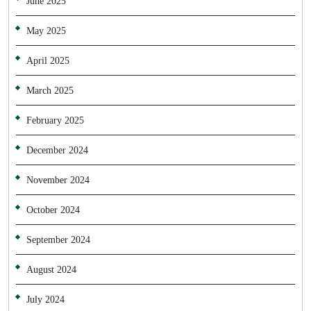
June 2025
May 2025
April 2025
March 2025
February 2025
December 2024
November 2024
October 2024
September 2024
August 2024
July 2024