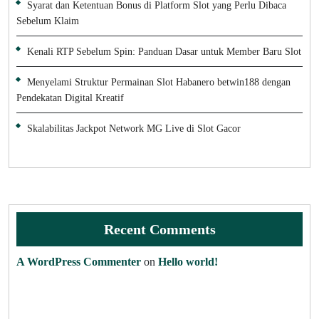
Syarat dan Ketentuan Bonus di Platform Slot yang Perlu Dibaca
Sebelum Klaim
Kenali RTP Sebelum Spin: Panduan Dasar untuk Member Baru Slot
Menyelami Struktur Permainan Slot Habanero betwin188 dengan
Pendekatan Digital Kreatif
Skalabilitas Jackpot Network MG Live di Slot Gacor
Recent Comments
A WordPress Commenter
on
Hello world!