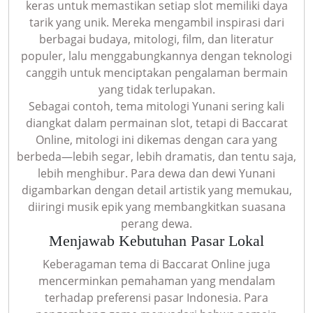
keras untuk memastikan setiap slot memiliki daya
tarik yang unik. Mereka mengambil inspirasi dari
berbagai budaya, mitologi, film, dan literatur
populer, lalu menggabungkannya dengan teknologi
canggih untuk menciptakan pengalaman bermain
yang tidak terlupakan.
Sebagai contoh, tema mitologi Yunani sering kali
diangkat dalam permainan slot, tetapi di Baccarat
Online, mitologi ini dikemas dengan cara yang
berbeda—lebih segar, lebih dramatis, dan tentu saja,
lebih menghibur. Para dewa dan dewi Yunani
digambarkan dengan detail artistik yang memukau,
diiringi musik epik yang membangkitkan suasana
perang dewa.
Menjawab Kebutuhan Pasar Lokal
Keberagaman tema di Baccarat Online juga
mencerminkan pemahaman yang mendalam
terhadap preferensi pasar Indonesia. Para