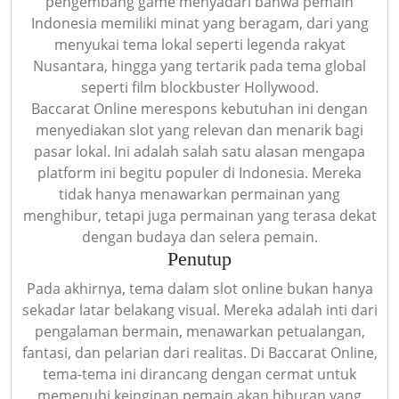
pengembang game menyadari bahwa pemain
Indonesia memiliki minat yang beragam, dari yang
menyukai tema lokal seperti legenda rakyat
Nusantara, hingga yang tertarik pada tema global
seperti film blockbuster Hollywood.
Baccarat Online merespons kebutuhan ini dengan
menyediakan slot yang relevan dan menarik bagi
pasar lokal. Ini adalah salah satu alasan mengapa
platform ini begitu populer di Indonesia. Mereka
tidak hanya menawarkan permainan yang
menghibur, tetapi juga permainan yang terasa dekat
dengan budaya dan selera pemain.
Penutup
Pada akhirnya, tema dalam slot online bukan hanya
sekadar latar belakang visual. Mereka adalah inti dari
pengalaman bermain, menawarkan petualangan,
fantasi, dan pelarian dari realitas. Di Baccarat Online,
tema-tema ini dirancang dengan cermat untuk
memenuhi keinginan pemain akan hiburan yang