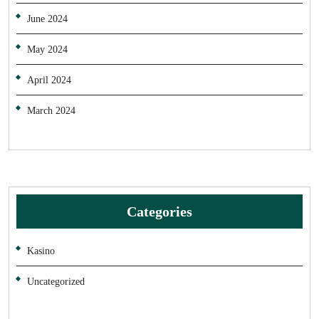
June 2024
May 2024
April 2024
March 2024
Categories
Kasino
Uncategorized