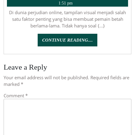
19,
1:51 pm
2025
Di dunia perjudian online, tampilan visual menjadi salah
satu faktor penting yang bisa membuat pemain betah
berlama-lama. Tidak hanya soal {...}
CONTINUE
CONTINUE READING....
READING....
Leave a Reply
Your email address will not be published.
Required fields are
marked
*
Comment
*