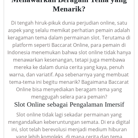
Menarik?
Di tengah hiruk-pikuk dunia perjudian online, satu
aspek yang selalu memikat perhatian pemain adalah
keragaman tema dalam permainan slot. Terutama di
platform seperti Baccarat Online, para pemain di
Indonesia menemukan bahwa slot online tidak hanya
menawarkan kesenangan, tetapi juga membawa
mereka ke dalam dunia cerita yang kaya, penuh
warna, dan variatif. Apa sebenarnya yang membuat
tema-tema ini begitu menarik? Bagaimana Baccarat
Online bisa menyediakan beragam tema yang
menggugah selera para pemain?
Slot Online sebagai Pengalaman Imersif
Slot online tidak lagi sekadar permainan yang
mengandalkan keberuntungan semata. Di era digital
ini, slot telah berevolusi menjadi medium hiburan
yang lebih kompleks, di mana cerita dan tema