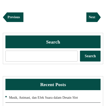
Post
Previous
Next
Previous
Next
navigation
Post
Post
Search
Search
Recent Posts
Musik, Animasi, dan Efek Suara dalam Desain Slot