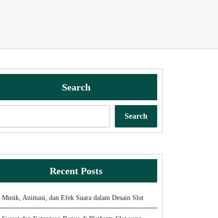
Search
Search
Recent Posts
Musik, Animasi, dan Efek Suara dalam Desain Slot