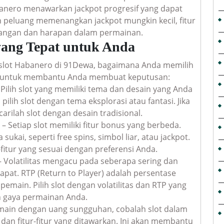
anero menawarkan jackpot progresif yang dapat
peluang memenangkan jackpot mungkin kecil, fitur
angan dan harapan dalam permainan.
 yang Tepat untuk Anda
 slot Habanero di 91Dewa, bagaimana Anda memilih
ips untuk membantu Anda membuat keputusan:
 Pilih slot yang memiliki tema dan desain yang Anda
pilih slot dengan tema eksplorasi atau fantasi. Jika
carilah slot dengan desain tradisional.
– Setiap slot memiliki fitur bonus yang berbeda.
ukai, seperti free spins, simbol liar, atau jackpot.
-fitur yang sesuai dengan preferensi Anda.
 Volatilitas mengacu pada seberapa sering dan
pat. RTP (Return to Player) adalah persentase
main. Pilih slot dengan volatilitas dan RTP yang
n gaya permainan Anda.
ain dengan uang sungguhan, cobalah slot dalam
n fitur-fitur yang ditawarkan. Ini akan membantu