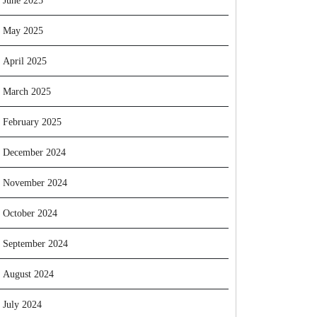
June 2025
May 2025
April 2025
March 2025
February 2025
December 2024
November 2024
October 2024
September 2024
August 2024
July 2024