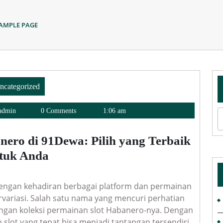
AMPLE PAGE
ncategorized
Category
admin
admin
0 Comments
1:06 am
ero di 91Dewa: Pilih yang Terbaik
tuk Anda
dengan kehadiran berbagai platform dan permainan
ariasi. Salah satu nama yang mencuri perhatian
engan koleksi permainan slot Habanero-nya. Dengan
 slot yang tepat bisa menjadi tantangan tersendiri.