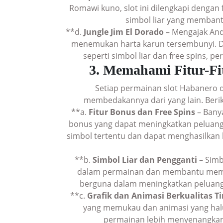
Romawi kuno, slot ini dilengkapi dengan 
simbol liar yang memban
**d.
Jungle Jim El Dorado
– Mengajak And
menemukan harta karun tersembunyi. De
seperti simbol liar dan free spins, p
3. Memahami Fitur-Fi
Setiap permainan slot Habanero di
membedakannya dari yang lain. Berik
**a.
Fitur Bonus dan Free Spins
– Bany
bonus yang dapat meningkatkan peluang k
simbol tertentu dan dapat menghasilkan
**b.
Simbol Liar dan Pengganti
– Simb
dalam permainan dan membantu membe
berguna dalam meningkatkan peluan
**c.
Grafik dan Animasi Berkualitas Ti
yang memukau dan animasi yang hal
permainan lebih menyenangkan