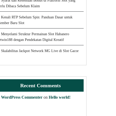
Syarat dan Ketentuan Bonus di Platform Slot yang
erlu Dibaca Sebelum Klaim
Kenali RTP Sebelum Spin: Panduan Dasar untuk
ember Baru Slot
Menyelami Struktur Permainan Slot Habanero
etwin188 dengan Pendekatan Digital Kreatif
Skalabilitas Jackpot Network MG Live di Slot Gacor
Recent Comments
 WordPress Commenter
on
Hello world!