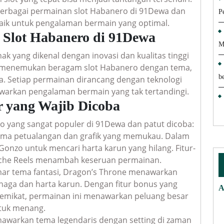
i berbagai permainan slot Habanero di 91Dewa dan
P
ik untuk pengalaman bermain yang optimal.
 Slot Habanero di 91Dewa
M
k yang dikenal dengan inovasi dan kualitas tinggi
an menemukan beragam slot Habanero dengan tema,
b
a. Setiap permainan dirancang dengan teknologi
warkan pengalaman bermain yang tak tertandingi.
er yang Wajib Dicoba
o yang sangat populer di 91Dewa dan patut dicoba:
ma petualangan dan grafik yang memukau. Dalam
Gonzo untuk mencari harta karun yang hilang. Fitur-
lanche Reels menambah keseruan permainan.
ar tema fantasi, Dragon’s Throne menawarkan
aga dan harta karun. Dengan fitur bonus yang
A
emikat, permainan ini menawarkan peluang besar
tuk menang.
awarkan tema legendaris dengan setting di zaman