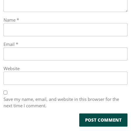
Name
*
Email
*
Website
Save my name, email, and website in this browser for the
next time I comment.