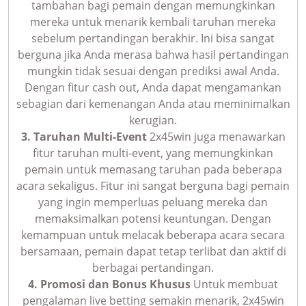
tambahan bagi pemain dengan memungkinkan
mereka untuk menarik kembali taruhan mereka
sebelum pertandingan berakhir. Ini bisa sangat
berguna jika Anda merasa bahwa hasil pertandingan
mungkin tidak sesuai dengan prediksi awal Anda.
Dengan fitur cash out, Anda dapat mengamankan
sebagian dari kemenangan Anda atau meminimalkan
kerugian.
3. Taruhan Multi-Event
2x45win juga menawarkan
fitur taruhan multi-event, yang memungkinkan
pemain untuk memasang taruhan pada beberapa
acara sekaligus. Fitur ini sangat berguna bagi pemain
yang ingin memperluas peluang mereka dan
memaksimalkan potensi keuntungan. Dengan
kemampuan untuk melacak beberapa acara secara
bersamaan, pemain dapat tetap terlibat dan aktif di
berbagai pertandingan.
4. Promosi dan Bonus Khusus
Untuk membuat
pengalaman live betting semakin menarik, 2x45win