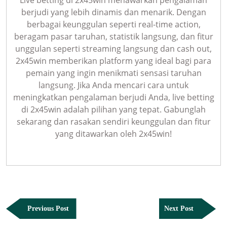
Live betting di 2x45win menawarkan pengalaman
berjudi yang lebih dinamis dan menarik. Dengan
berbagai keunggulan seperti real-time action,
beragam pasar taruhan, statistik langsung, dan fitur
unggulan seperti streaming langsung dan cash out,
2x45win memberikan platform yang ideal bagi para
pemain yang ingin menikmati sensasi taruhan
langsung. Jika Anda mencari cara untuk
meningkatkan pengalaman berjudi Anda, live betting
di 2x45win adalah pilihan yang tepat. Gabunglah
sekarang dan rasakan sendiri keunggulan dan fitur
yang ditawarkan oleh 2x45win!
Post
Previous
Next
Previous Post
Next Post
navigation
Post
Post