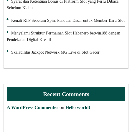
Syarat dan Ketentuan Bonus di Platform Slot yang Perlu Dibaca
Sebelum Klaim
Kenali RTP Sebelum Spin: Panduan Dasar untuk Member Baru Slot
Menyelami Struktur Permainan Slot Habanero betwin188 dengan
Pendekatan Digital Kreatif
Skalabilitas Jackpot Network MG Live di Slot Gacor
Recent Comments
A WordPress Commenter
on
Hello world!