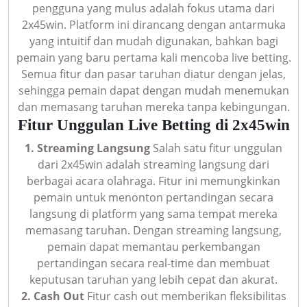
pengguna yang mulus adalah fokus utama dari
2x45win. Platform ini dirancang dengan antarmuka
yang intuitif dan mudah digunakan, bahkan bagi
pemain yang baru pertama kali mencoba live betting.
Semua fitur dan pasar taruhan diatur dengan jelas,
sehingga pemain dapat dengan mudah menemukan
dan memasang taruhan mereka tanpa kebingungan.
Fitur Unggulan Live Betting di 2x45win
1. Streaming Langsung
Salah satu fitur unggulan
dari 2x45win adalah streaming langsung dari
berbagai acara olahraga. Fitur ini memungkinkan
pemain untuk menonton pertandingan secara
langsung di platform yang sama tempat mereka
memasang taruhan. Dengan streaming langsung,
pemain dapat memantau perkembangan
pertandingan secara real-time dan membuat
keputusan taruhan yang lebih cepat dan akurat.
2. Cash Out
Fitur cash out memberikan fleksibilitas