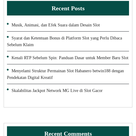
Recent Posts
Musik, Animasi, dan Efek Suara dalam Desain Slot
Syarat dan Ketentuan Bonus di Platform Slot yang Perlu Dibaca
Sebelum Klaim
Kenali RTP Sebelum Spin: Panduan Dasar untuk Member Baru Slot
Menyelami Struktur Permainan Slot Habanero betwin188 dengan
Pendekatan Digital Kreatif
Skalabilitas Jackpot Network MG Live di Slot Gacor
Recent Comments