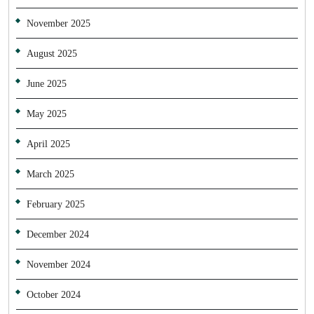
November 2025
August 2025
June 2025
May 2025
April 2025
March 2025
February 2025
December 2024
November 2024
October 2024