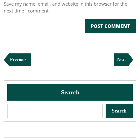
Save my name, email, and website in this browser for the
next time I comment.
Post
Previous
Next
Previous
Next
navigation
Post
Post
Search
Search