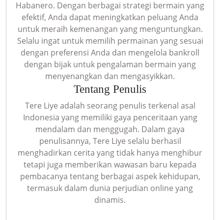
Habanero. Dengan berbagai strategi bermain yang
efektif, Anda dapat meningkatkan peluang Anda
untuk meraih kemenangan yang menguntungkan.
Selalu ingat untuk memilih permainan yang sesuai
dengan preferensi Anda dan mengelola bankroll
dengan bijak untuk pengalaman bermain yang
menyenangkan dan mengasyikkan.
Tentang Penulis
Tere Liye adalah seorang penulis terkenal asal
Indonesia yang memiliki gaya penceritaan yang
mendalam dan menggugah. Dalam gaya
penulisannya, Tere Liye selalu berhasil
menghadirkan cerita yang tidak hanya menghibur
tetapi juga memberikan wawasan baru kepada
pembacanya tentang berbagai aspek kehidupan,
termasuk dalam dunia perjudian online yang
dinamis.