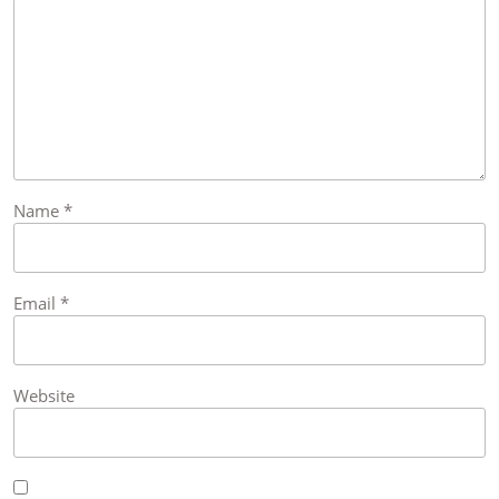
Name
*
Email
*
Website