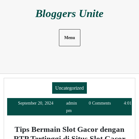
Skip
Bloggers Unite
to
content
Menu
Uncategorized
Category
September
admin
September 20, 2024
admin
0 Comments
4:01
20,
pm
2024
Tips Bermain Slot Gacor dengan
RTP Tertinggi di Situs Slot Gacor