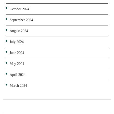
October 2024
September 2024
August 2024
July 2024
June 2024
May 2024
April 2024
March 2024