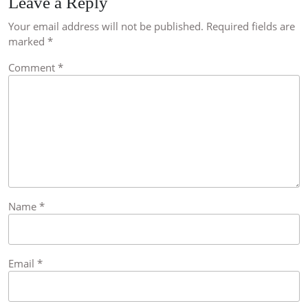
Leave a Reply
Your email address will not be published.
Required fields are
marked
*
Comment
*
Name
*
Email
*