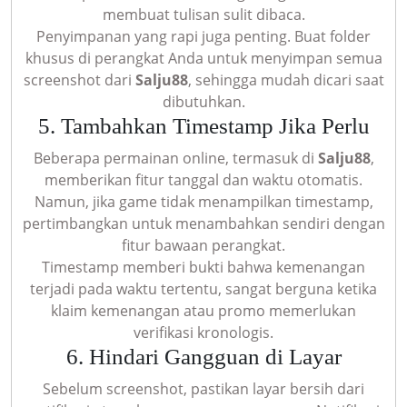
membuat tulisan sulit dibaca.
Penyimpanan yang rapi juga penting. Buat folder
khusus di perangkat Anda untuk menyimpan semua
screenshot dari
Salju88
, sehingga mudah dicari saat
dibutuhkan.
5. Tambahkan Timestamp Jika Perlu
Beberapa permainan online, termasuk di
Salju88
,
memberikan fitur tanggal dan waktu otomatis.
Namun, jika game tidak menampilkan timestamp,
pertimbangkan untuk menambahkan sendiri dengan
fitur bawaan perangkat.
Timestamp memberi bukti bahwa kemenangan
terjadi pada waktu tertentu, sangat berguna ketika
klaim kemenangan atau promo memerlukan
verifikasi kronologis.
6. Hindari Gangguan di Layar
Sebelum screenshot, pastikan layar bersih dari