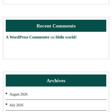
Recent Comments
A WordPress Commenter
on
Hello world!
Archives
August 2026
July 2026