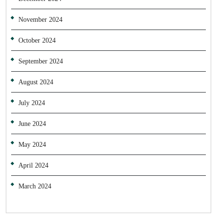
November 2024
October 2024
September 2024
August 2024
July 2024
June 2024
May 2024
April 2024
March 2024