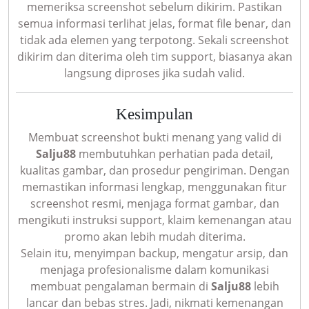
memeriksa screenshot sebelum dikirim. Pastikan
semua informasi terlihat jelas, format file benar, dan
tidak ada elemen yang terpotong. Sekali screenshot
dikirim dan diterima oleh tim support, biasanya akan
langsung diproses jika sudah valid.
Kesimpulan
Membuat screenshot bukti menang yang valid di
Salju88
membutuhkan perhatian pada detail,
kualitas gambar, dan prosedur pengiriman. Dengan
memastikan informasi lengkap, menggunakan fitur
screenshot resmi, menjaga format gambar, dan
mengikuti instruksi support, klaim kemenangan atau
promo akan lebih mudah diterima.
Selain itu, menyimpan backup, mengatur arsip, dan
menjaga profesionalisme dalam komunikasi
membuat pengalaman bermain di
Salju88
lebih
lancar dan bebas stres. Jadi, nikmati kemenangan