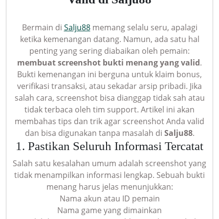
Bermain di
Salju88
memang selalu seru, apalagi
ketika kemenangan datang. Namun, ada satu hal
penting yang sering diabaikan oleh pemain:
membuat screenshot bukti menang yang valid
.
Bukti kemenangan ini berguna untuk klaim bonus,
verifikasi transaksi, atau sekadar arsip pribadi. Jika
salah cara, screenshot bisa dianggap tidak sah atau
tidak terbaca oleh tim support. Artikel ini akan
membahas tips dan trik agar screenshot Anda valid
dan bisa digunakan tanpa masalah di
Salju88
.
1. Pastikan Seluruh Informasi Tercatat
Salah satu kesalahan umum adalah screenshot yang
tidak menampilkan informasi lengkap. Sebuah bukti
menang harus jelas menunjukkan:
Nama akun atau ID pemain
Nama game yang dimainkan