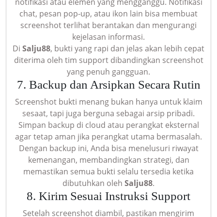
notifikasi atau elemen yang mengganggu. Notifikasi
chat, pesan pop-up, atau ikon lain bisa membuat
screenshot terlihat berantakan dan mengurangi
kejelasan informasi.
Di
Salju88
, bukti yang rapi dan jelas akan lebih cepat
diterima oleh tim support dibandingkan screenshot
yang penuh gangguan.
7. Backup dan Arsipkan Secara Rutin
Screenshot bukti menang bukan hanya untuk klaim
sesaat, tapi juga berguna sebagai arsip pribadi.
Simpan backup di cloud atau perangkat eksternal
agar tetap aman jika perangkat utama bermasalah.
Dengan backup ini, Anda bisa menelusuri riwayat
kemenangan, membandingkan strategi, dan
memastikan semua bukti selalu tersedia ketika
dibutuhkan oleh
Salju88
.
8. Kirim Sesuai Instruksi Support
Setelah screenshot diambil, pastikan mengirim