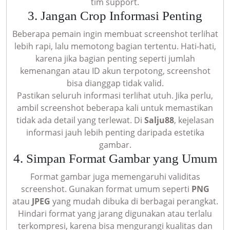
tim support.
3. Jangan Crop Informasi Penting
Beberapa pemain ingin membuat screenshot terlihat
lebih rapi, lalu memotong bagian tertentu. Hati-hati,
karena jika bagian penting seperti jumlah
kemenangan atau ID akun terpotong, screenshot
bisa dianggap tidak valid.
Pastikan seluruh informasi terlihat utuh. Jika perlu,
ambil screenshot beberapa kali untuk memastikan
tidak ada detail yang terlewat. Di
Salju88
, kejelasan
informasi jauh lebih penting daripada estetika
gambar.
4. Simpan Format Gambar yang Umum
Format gambar juga memengaruhi validitas
screenshot. Gunakan format umum seperti
PNG
atau
JPEG
yang mudah dibuka di berbagai perangkat.
Hindari format yang jarang digunakan atau terlalu
terkompresi, karena bisa mengurangi kualitas dan