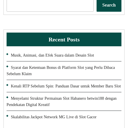
Search
Recent Posts
Musik, Animasi, dan Efek Suara dalam Desain Slot
Syarat dan Ketentuan Bonus di Platform Slot yang Perlu Dibaca
Sebelum Klaim
Kenali RTP Sebelum Spin: Panduan Dasar untuk Member Baru Slot
Menyelami Struktur Permainan Slot Habanero betwin188 dengan
Pendekatan Digital Kreatif
Skalabilitas Jackpot Network MG Live di Slot Gacor