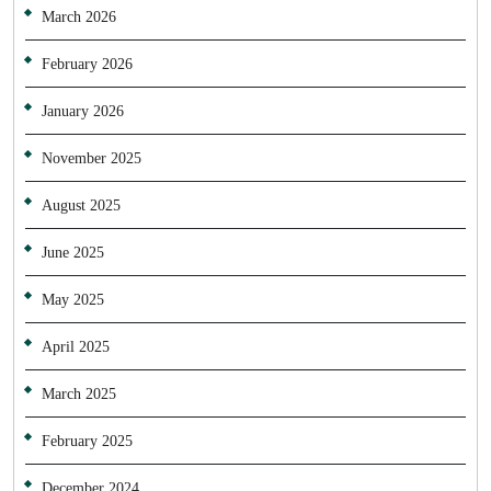
March 2026
February 2026
January 2026
November 2025
August 2025
June 2025
May 2025
April 2025
March 2025
February 2025
December 2024