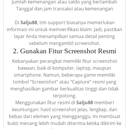
Jumlah kemenangan atau saldo yang bertambah
Tanggal dan jam transaksi atau kemenangan
Di
Salju88
, tim support biasanya memerlukan
informasi ini untuk memverifikasi klaim. Jadi, pastikan
layar Anda menampilkan semua detail penting
sebelum mengambil screenshot.
2. Gunakan Fitur Screenshot Resmi
Kebanyakan perangkat memiliki fitur screenshot
bawaan, baik di komputer, laptop, maupun
smartphone. Namun, beberapa game memiliki
tombol “Screenshot” atau “Capture” resmi yang
menghasilkan gambar berkualitas tinggi dan tidak
terpotong.
Menggunakan fitur resmi di
Salju88
memberi
keuntungan: hasil screenshot jelas, lengkap, dan
bebas dari elemen yang mengganggu. Ini membuat
bukti menang lebih mudah diterima ketika dikirim ke