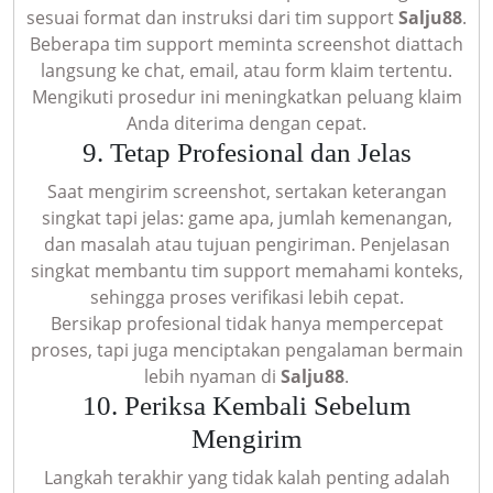
sesuai format dan instruksi dari tim support
Salju88
.
Beberapa tim support meminta screenshot diattach
langsung ke chat, email, atau form klaim tertentu.
Mengikuti prosedur ini meningkatkan peluang klaim
Anda diterima dengan cepat.
9. Tetap Profesional dan Jelas
Saat mengirim screenshot, sertakan keterangan
singkat tapi jelas: game apa, jumlah kemenangan,
dan masalah atau tujuan pengiriman. Penjelasan
singkat membantu tim support memahami konteks,
sehingga proses verifikasi lebih cepat.
Bersikap profesional tidak hanya mempercepat
proses, tapi juga menciptakan pengalaman bermain
lebih nyaman di
Salju88
.
10. Periksa Kembali Sebelum
Mengirim
Langkah terakhir yang tidak kalah penting adalah