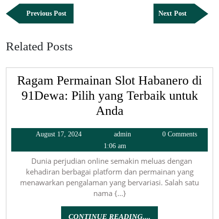
Post
Previous
Next
Previous Post
Next Post
navigation
Post
Post
Related Posts
Ragam Permainan Slot Habanero di
91Dewa: Pilih yang Terbaik untuk
Anda
August
admin
August 17, 2024
admin
0 Comments
17,
1:06 am
2024
Dunia perjudian online semakin meluas dengan
kehadiran berbagai platform dan permainan yang
menawarkan pengalaman yang bervariasi. Salah satu
nama {...}
CONTINUE
CONTINUE READING....