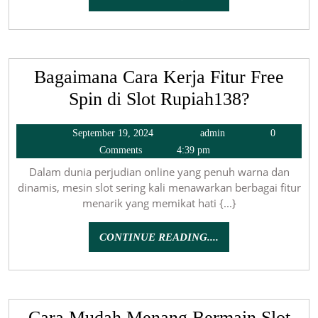
READING....
Bagaimana Cara Kerja Fitur Free
Spin di Slot Rupiah138?
September
admin
September 19, 2024
admin
0
19,
Comments
4:39 pm
2024
Dalam dunia perjudian online yang penuh warna dan
dinamis, mesin slot sering kali menawarkan berbagai fitur
menarik yang memikat hati {...}
CONTINUE
CONTINUE READING....
READING....
Cara Mudah Menang Bermain Slot