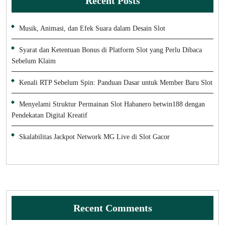
Recent Posts
Musik, Animasi, dan Efek Suara dalam Desain Slot
Syarat dan Ketentuan Bonus di Platform Slot yang Perlu Dibaca
Sebelum Klaim
Kenali RTP Sebelum Spin: Panduan Dasar untuk Member Baru Slot
Menyelami Struktur Permainan Slot Habanero betwin188 dengan
Pendekatan Digital Kreatif
Skalabilitas Jackpot Network MG Live di Slot Gacor
Recent Comments